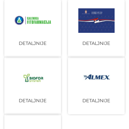
DETALJNIJE
DETALJNIJE
DETALJNIJE
DETALJNIJE