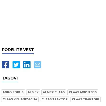
PODELITE VEST
TAGOVI
AGRO FOKUS
ALMEX
ALMEX CLAAS
CLAAS AXION 830
CLAAS MEHANIZACIJA
CLAAS TRAKTOR
CLAAS TRAKTORI