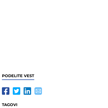
PODELITE VEST
TAGOVI