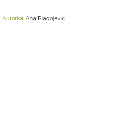
Autorka:
Ana Blagojević