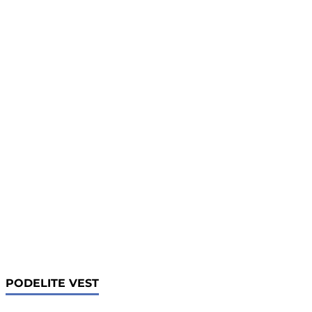
PODELITE VEST