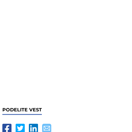
PODELITE VEST