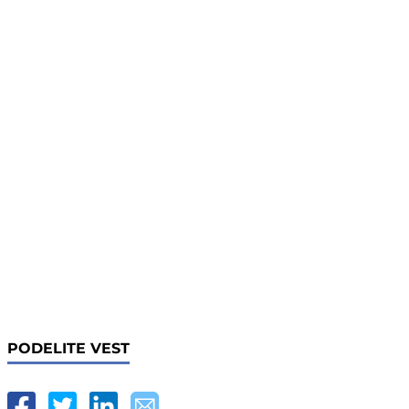
PODELITE VEST