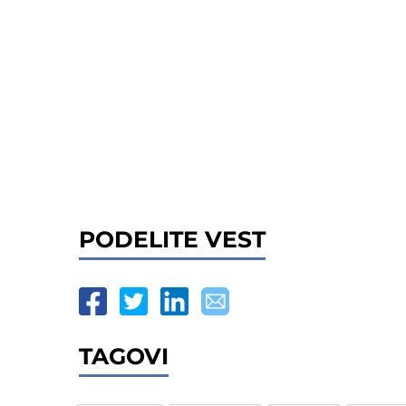
PODELITE VEST
TAGOVI