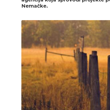
Nemačke.