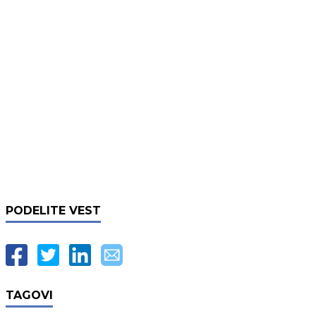
PODELITE VEST
TAGOVI