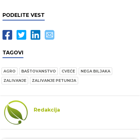
PODELITE VEST
TAGOVI
AGRO
BAŠTOVANSTVO
CVEĆE
NEGA BILJAKA
ZALIVANJE
ZALIVANJE PETUNIJA
Redakcija