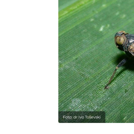
Foto: dr Ivo Toševski