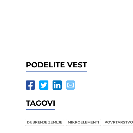
PODELITE VEST
TAGOVI
ĐUBRENJE ZEMLJE
MIKROELEMENTI
POVRTARSTVO