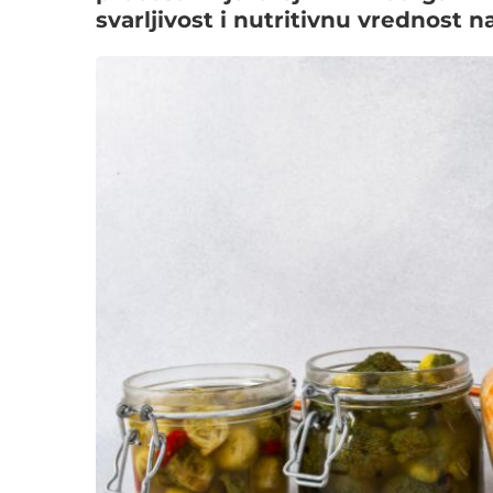
svarljivost i nutritivnu vrednos