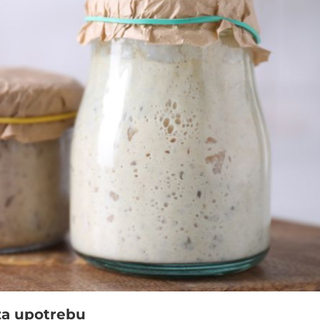
za upotrebu