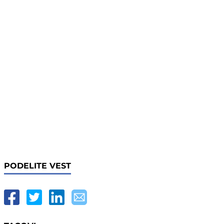
PODELITE VEST