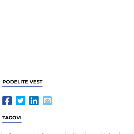
PODELITE VEST
TAGOVI