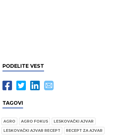
PODELITE VEST
TAGOVI
AGRO
AGRO FOKUS
LESKOVAČKI AJVAR
LESKOVAČKI AJVAR RECEPT
RECEPT ZA AJVAR