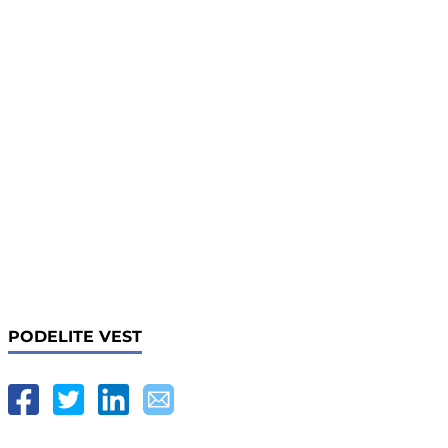
PODELITE VEST