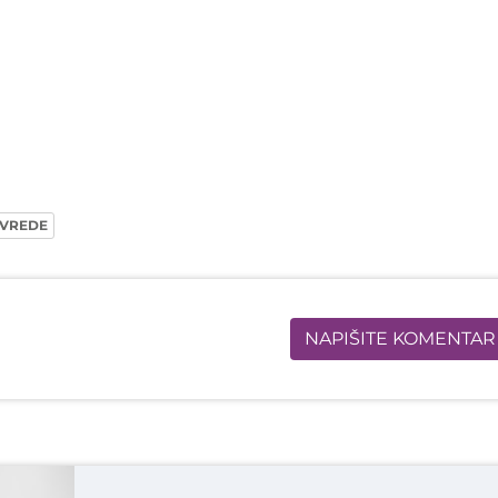
IVREDE
NAPIŠITE KOMENTAR