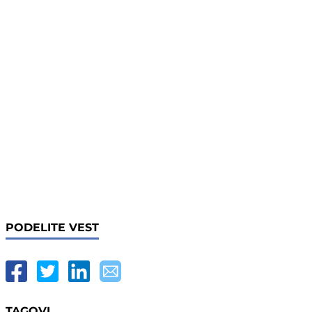
PODELITE VEST
TAGOVI