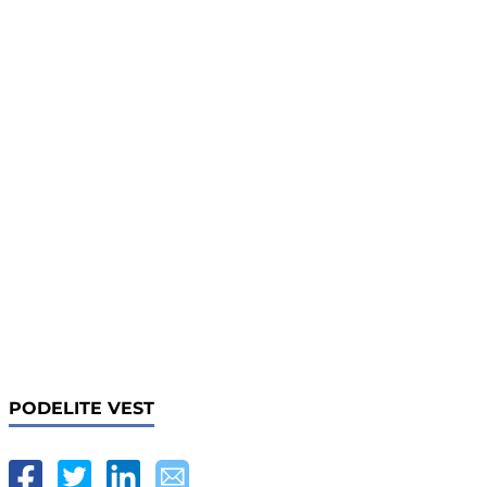
PODELITE VEST