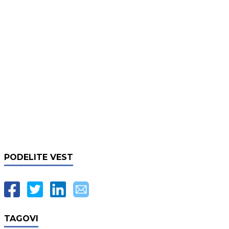
PODELITE VEST
TAGOVI