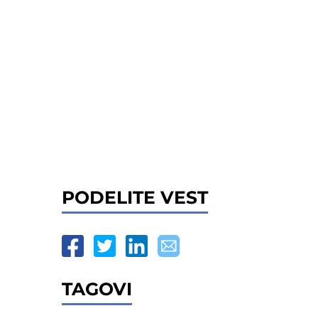
PODELITE VEST
TAGOVI