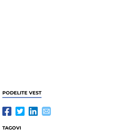
PODELITE VEST
TAGOVI