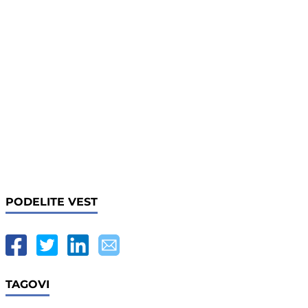
PODELITE VEST
TAGOVI