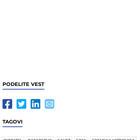
PODELITE VEST
TAGOVI