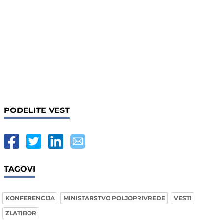
PODELITE VEST
TAGOVI
KONFERENCIJA
MINISTARSTVO POLJOPRIVREDE
VESTI
ZLATIBOR