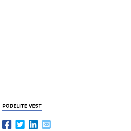
PODELITE VEST