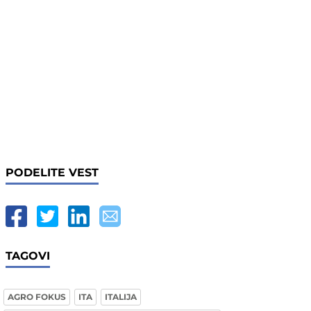
PODELITE VEST
TAGOVI
AGRO FOKUS
ITA
ITALIJA