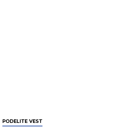
PODELITE VEST