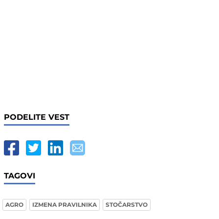
PODELITE VEST
TAGOVI
AGRO
IZMENA PRAVILNIKA
STOČARSTVO