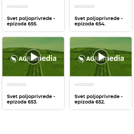
04/04/2020
28/03/2020
Svet poljoprivrede -
Svet poljoprivrede -
epizoda 655.
epizoda 654.
21/03/2020
14/03/2020
Svet poljoprivrede -
Svet poljoprivrede -
epizoda 653.
epizoda 652.