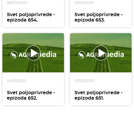
28/03/2020
21/03/2020
Svet poljoprivrede -
Svet poljoprivrede -
epizoda 654.
epizoda 653.
14/03/2020
07/03/2020
Svet poljoprivrede -
Svet poljoprivrede -
epizoda 652.
epizoda 651.