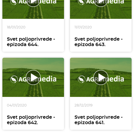
18/01/2020
11/01/2020
Svet poljoprivrede -
Svet poljoprivrede -
epizoda 644.
epizoda 643.
04/01/2020
28/12/2019
Svet poljoprivrede -
Svet poljoprivrede -
epizoda 642.
epizoda 641.