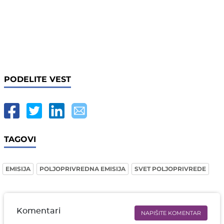
PODELITE VEST
TAGOVI
EMISIJA
POLJOPRIVREDNA EMISIJA
SVET POLJOPRIVREDE
Komentari
NAPIŠITE KOMENTAR