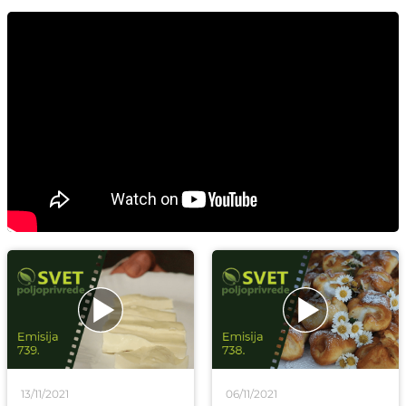
13/11/2021
06/11/2021