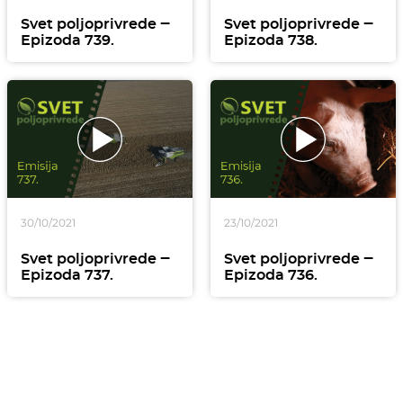
Svet poljoprivrede ‒
Svet poljoprivrede ‒
Epizoda 739.
Epizoda 738.
30/10/2021
23/10/2021
Svet poljoprivrede ‒
Svet poljoprivrede ‒
Epizoda 737.
Epizoda 736.