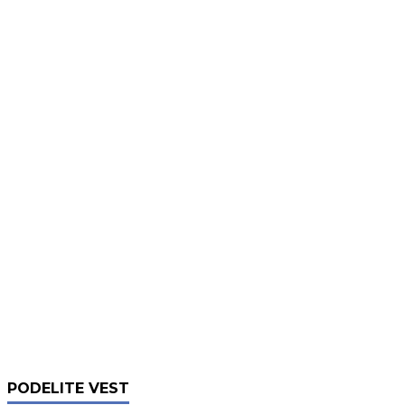
PODELITE VEST