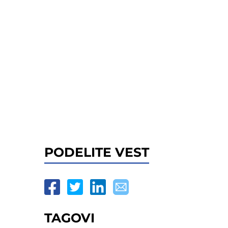
PODELITE VEST
TAGOVI