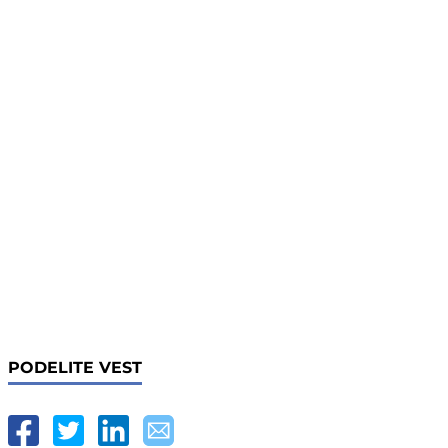
PODELITE VEST