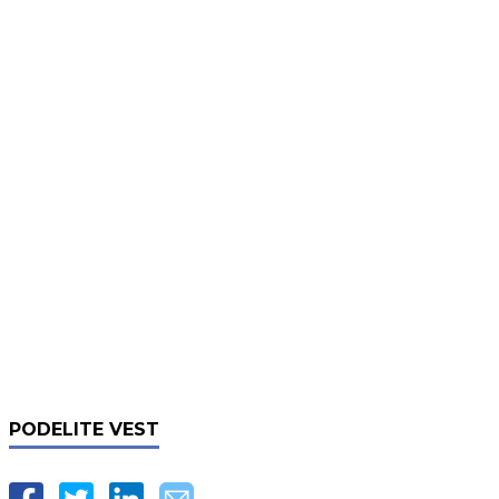
PODELITE VEST