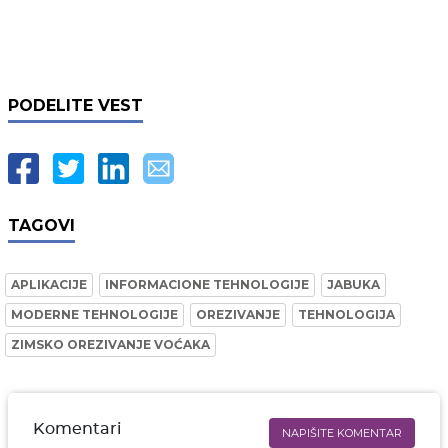
PODELITE VEST
TAGOVI
APLIKACIJE
INFORMACIONE TEHNOLOGIJE
JABUKA
MODERNE TEHNOLOGIJE
OREZIVANJE
TEHNOLOGIJA
ZIMSKO OREZIVANJE VOĆAKA
Komentari
NAPIŠITE KOMENTAR