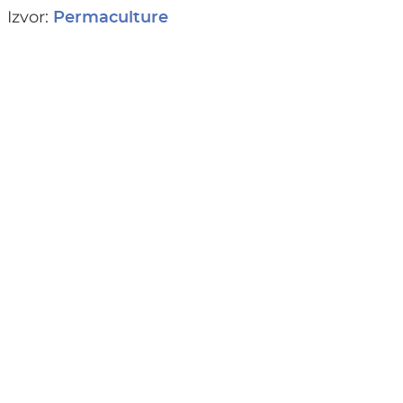
Izvor:
Permaculture