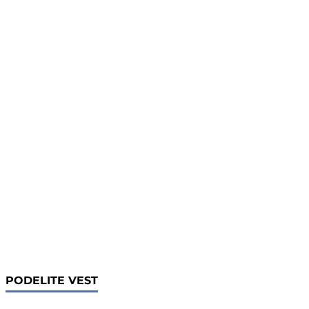
PODELITE VEST