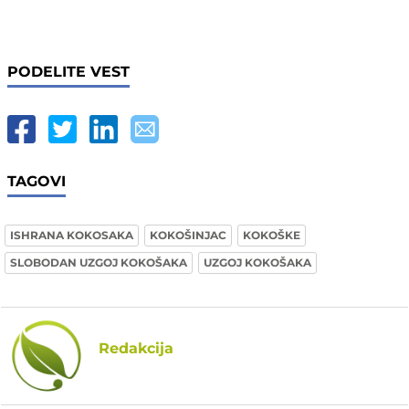
PODELITE VEST
TAGOVI
ISHRANA KOKOSAKA
KOKOŠINJAC
KOKOŠKE
SLOBODAN UZGOJ KOKOŠAKA
UZGOJ KOKOŠAKA
Redakcija