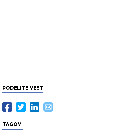
PODELITE VEST
TAGOVI