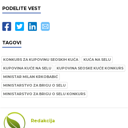
PODELITE VEST
TAGOVI
KONKURS ZA KUPOVINU SEOSKIH KUĆA
KUĆA NA SELU
KUPOVINA KUĆE NA SELU
KUPOVINA SEOSKE KUĆE KONKURS
MINISTAR MILAN KRKOBABIĆ
MINISTARSTVO ZA BRIGU O SELU
MINISTARSTVO ZA BRIGU O SELU KONKURS
Redakcija