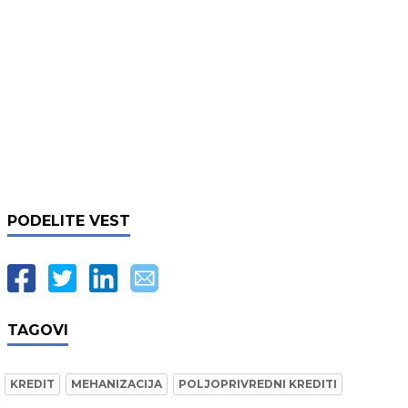
PODELITE VEST
TAGOVI
KREDIT
MEHANIZACIJA
POLJOPRIVREDNI KREDITI