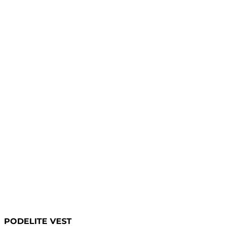
PODELITE VEST