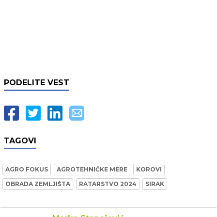
PODELITE VEST
TAGOVI
AGRO FOKUS
AGROTEHNIČKE MERE
KOROVI
OBRADA ZEMLJIŠTA
RATARSTVO 2024
SIRAK