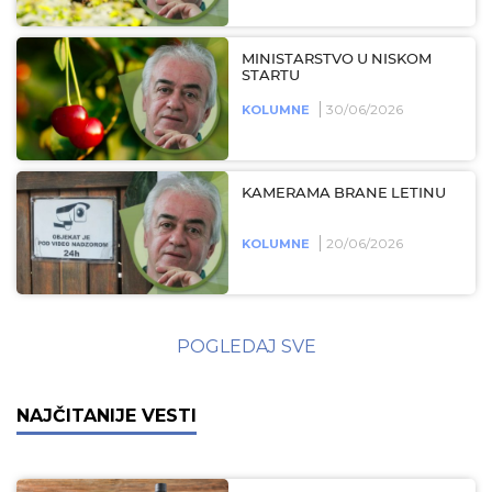
MINISTARSTVO U NISKOM
STARTU
30/06/2026
KOLUMNE
KAMERAMA BRANE LETINU
20/06/2026
KOLUMNE
POGLEDAJ SVE
NAJČITANIJE VESTI