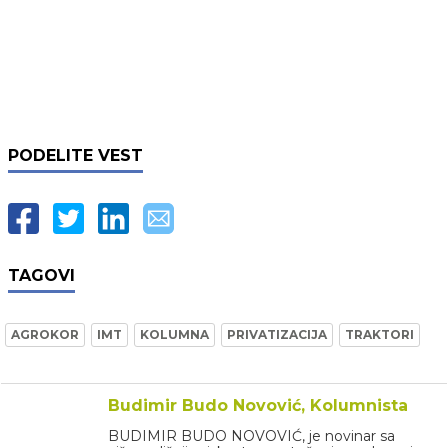
PODELITE VEST
TAGOVI
AGROKOR
IMT
KOLUMNA
PRIVATIZACIJA
TRAKTORI
Budimir Budo Novović, Kolumnista
BUDIMIR BUDO NOVOVIĆ, je novinar sa